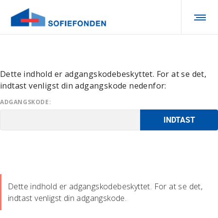
Dette indhold er adgangskodebeskyttet. For at se det,
indtast venligst din adgangskode nedenfor:
ADGANGSKODE:
Dette indhold er adgangskodebeskyttet. For at se det,
indtast venligst din adgangskode.